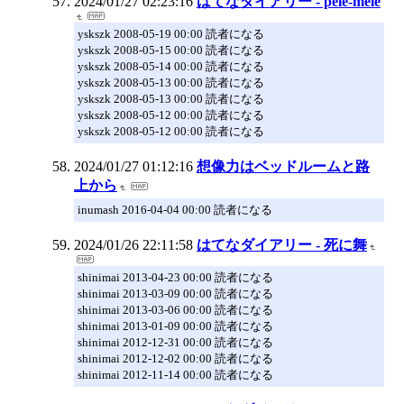
2024/01/27 02:23:16
はてなダイアリー - pêle-mêle
yskszk 2008-05-19 00:00 読者になる
yskszk 2008-05-15 00:00 読者になる
yskszk 2008-05-14 00:00 読者になる
yskszk 2008-05-13 00:00 読者になる
yskszk 2008-05-13 00:00 読者になる
yskszk 2008-05-12 00:00 読者になる
yskszk 2008-05-12 00:00 読者になる
2024/01/27 01:12:16
想像力はベッドルームと路
上から
inumash 2016-04-04 00:00 読者になる
2024/01/26 22:11:58
はてなダイアリー - 死に舞
shinimai 2013-04-23 00:00 読者になる
shinimai 2013-03-09 00:00 読者になる
shinimai 2013-03-06 00:00 読者になる
shinimai 2013-01-09 00:00 読者になる
shinimai 2012-12-31 00:00 読者になる
shinimai 2012-12-02 00:00 読者になる
shinimai 2012-11-14 00:00 読者になる