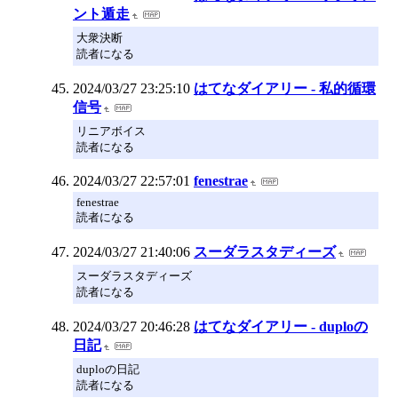
ント遁走
大衆決断
読者になる
2024/03/27 23:25:10
はてなダイアリー - 私的循環
信号
リニアボイス
読者になる
2024/03/27 22:57:01
fenestrae
fenestrae
読者になる
2024/03/27 21:40:06
スーダラスタディーズ
スーダラスタディーズ
読者になる
2024/03/27 20:46:28
はてなダイアリー - duploの
日記
duploの日記
読者になる