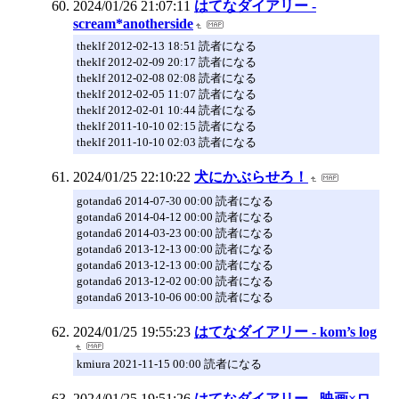
2024/01/26 21:07:11
はてなダイアリー -
scream*anotherside
theklf 2012-02-13 18:51 読者になる
theklf 2012-02-09 20:17 読者になる
theklf 2012-02-08 02:08 読者になる
theklf 2012-02-05 11:07 読者になる
theklf 2012-02-01 10:44 読者になる
theklf 2011-10-10 02:15 読者になる
theklf 2011-10-10 02:03 読者になる
2024/01/25 22:10:22
犬にかぶらせろ！
gotanda6 2014-07-30 00:00 読者になる
gotanda6 2014-04-12 00:00 読者になる
gotanda6 2014-03-23 00:00 読者になる
gotanda6 2013-12-13 00:00 読者になる
gotanda6 2013-12-13 00:00 読者になる
gotanda6 2013-12-02 00:00 読者になる
gotanda6 2013-10-06 00:00 読者になる
2024/01/25 19:55:23
はてなダイアリー - kom’s log
kmiura 2021-11-15 00:00 読者になる
2024/01/25 19:51:26
はてなダイアリー - 映画×ロ