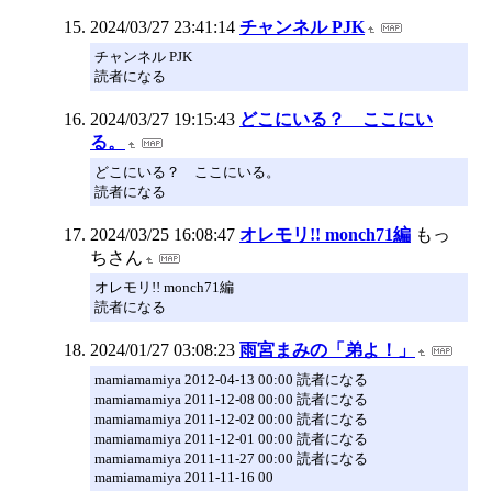
2024/03/27 23:41:14
チャンネル PJK
チャンネル PJK
読者になる
2024/03/27 19:15:43
どこにいる？ ここにい
る。
どこにいる？ ここにいる。
読者になる
2024/03/25 16:08:47
オレモリ!! monch71編
もっ
ちさん
オレモリ!! monch71編
読者になる
2024/01/27 03:08:23
雨宮まみの「弟よ！」
mamiamamiya 2012-04-13 00:00 読者になる
mamiamamiya 2011-12-08 00:00 読者になる
mamiamamiya 2011-12-02 00:00 読者になる
mamiamamiya 2011-12-01 00:00 読者になる
mamiamamiya 2011-11-27 00:00 読者になる
mamiamamiya 2011-11-16 00