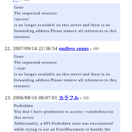
Gone
The requested resource
/encore/
is no longer available on this server and there is no
forwarding address.Please remove all references to this
resource.
2007/09/14 22:36:54
endless songs
Gone
The requested resource
/~risa/
is no longer available on this server and there is no
forwarding address.Please remove all references to this
resource.
2006/08/16 08:07:01
カラフル
Forbidden
You don’t have permission to access /~carafulbox/on
this server.
Additionally, a 403 Forbidden error was encountered
while trying to use an ErrorDocument to handle the