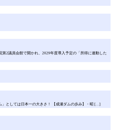
第2議員会館で開かれ、2029年度導入予定の「所得に連動した
」としては日本一の大きさ！ 【成瀬ダムの歩み】・昭 […]