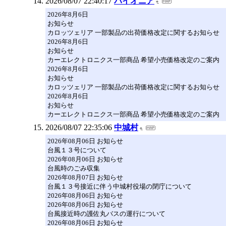
2026/08/07 22:40:17
パイオニア
2026年8月6日
お知らせ
カロッツェリア 一部製品の出荷価格改定に関するお知らせ
2026年8月6日
お知らせ
カーエレクトロニクス一部商品 希望小売価格改定のご案内
2026年8月6日
お知らせ
カロッツェリア 一部製品の出荷価格改定に関するお知らせ
2026年8月6日
お知らせ
カーエレクトロニクス一部商品 希望小売価格改定のご案内
2026/08/07 22:35:06
中城村
2026年08月06日 お知らせ
台風１３号について
2026年08月06日 お知らせ
台風時のごみ収集
2026年08月07日 お知らせ
台風１３号接近に伴う中城村役場の閉庁について
2026年08月06日 お知らせ
2026年08月06日 お知らせ
台風接近時の護佐丸バスの運行について
2026年08月06日 お知らせ