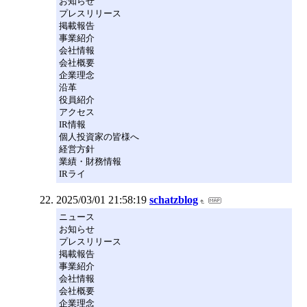
お知らせ
プレスリリース
掲載報告
事業紹介
会社情報
会社概要
企業理念
沿革
役員紹介
アクセス
IR情報
個人投資家の皆様へ
経営方針
業績・財務情報
IRライ
2025/03/01 21:58:19
schatzblog
ニュース
お知らせ
プレスリリース
掲載報告
事業紹介
会社情報
会社概要
企業理念