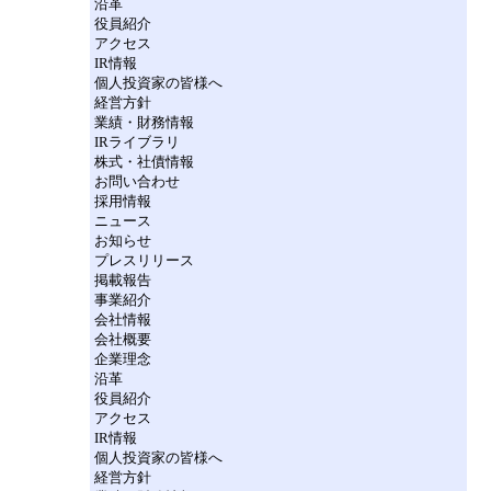
沿革
役員紹介
アクセス
IR情報
個人投資家の皆様へ
経営方針
業績・財務情報
IRライブラリ
株式・社債情報
お問い合わせ
採用情報
ニュース
お知らせ
プレスリリース
掲載報告
事業紹介
会社情報
会社概要
企業理念
沿革
役員紹介
アクセス
IR情報
個人投資家の皆様へ
経営方針