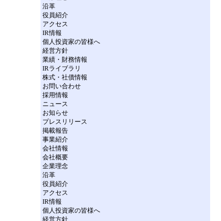
沿革
役員紹介
アクセス
IR情報
個人投資家の皆様へ
経営方針
業績・財務情報
IRライブラリ
株式・社債情報
お問い合わせ
採用情報
ニュース
お知らせ
プレスリリース
掲載報告
事業紹介
会社情報
会社概要
企業理念
沿革
役員紹介
アクセス
IR情報
個人投資家の皆様へ
経営方針