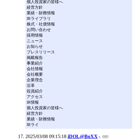
個人投資家の皆様へ
経営方針
業績・財務情報
IRライブラリ
株式・社債情報
お問い合わせ
採用情報
ニュース
お知らせ
プレスリリース
掲載報告
事業紹介
会社情報
会社概要
企業理念
沿革
役員紹介
アクセス
IR情報
個人投資家の皆様へ
経営方針
業績・財務情報
IRライ
2025/03/08 09:15:18
iDOL@BoXX