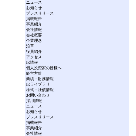
ニュース
お知らせ
プレスリリース
掲載報告
事業紹介
会社情報
会社概要
企業理念
沿革
役員紹介
アクセス
IR情報
個人投資家の皆様へ
経営方針
業績・財務情報
IRライブラリ
株式・社債情報
お問い合わせ
採用情報
ニュース
お知らせ
プレスリリース
掲載報告
事業紹介
会社情報