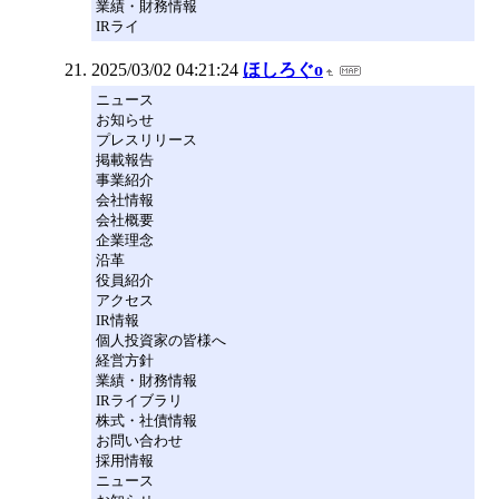
業績・財務情報
IRライ
2025/03/02 04:21:24
ほしろぐo
ニュース
お知らせ
プレスリリース
掲載報告
事業紹介
会社情報
会社概要
企業理念
沿革
役員紹介
アクセス
IR情報
個人投資家の皆様へ
経営方針
業績・財務情報
IRライブラリ
株式・社債情報
お問い合わせ
採用情報
ニュース