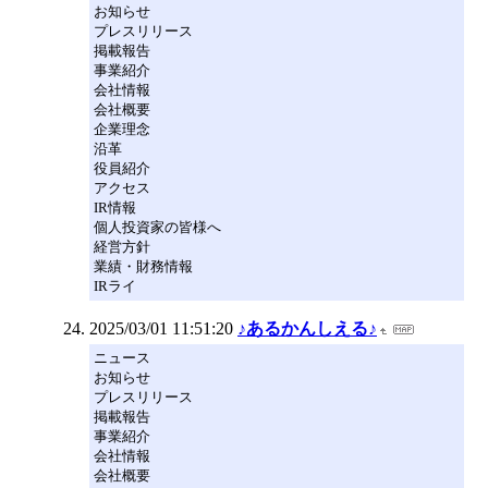
お知らせ
プレスリリース
掲載報告
事業紹介
会社情報
会社概要
企業理念
沿革
役員紹介
アクセス
IR情報
個人投資家の皆様へ
経営方針
業績・財務情報
IRライ
2025/03/01 11:51:20
♪あるかんしえる♪
ニュース
お知らせ
プレスリリース
掲載報告
事業紹介
会社情報
会社概要