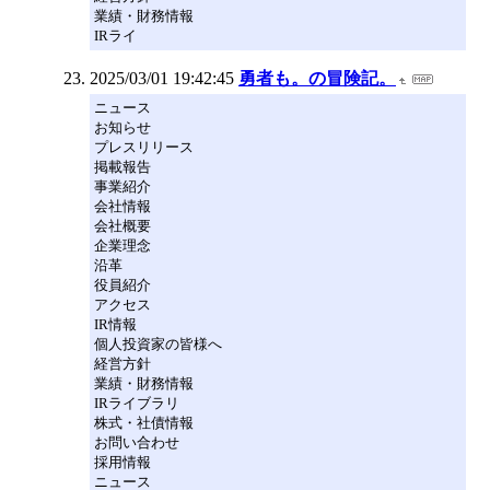
業績・財務情報
IRライ
2025/03/01 19:42:45
勇者も。の冒険記。
ニュース
お知らせ
プレスリリース
掲載報告
事業紹介
会社情報
会社概要
企業理念
沿革
役員紹介
アクセス
IR情報
個人投資家の皆様へ
経営方針
業績・財務情報
IRライブラリ
株式・社債情報
お問い合わせ
採用情報
ニュース