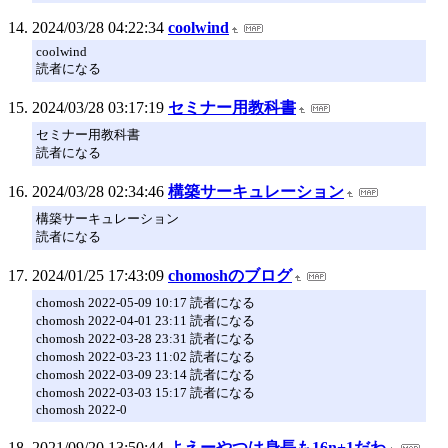
2024/03/28 04:22:34
coolwind
coolwind
読者になる
2024/03/28 03:17:19
セミナー用教科書
セミナー用教科書
読者になる
2024/03/28 02:34:46
構築サーキュレーション
構築サーキュレーション
読者になる
2024/01/25 17:43:09
chomoshのブログ
chomosh 2022-05-09 10:17 読者になる
chomosh 2022-04-01 23:11 読者になる
chomosh 2022-03-28 23:31 読者になる
chomosh 2022-03-23 11:02 読者になる
chomosh 2022-03-09 23:14 読者になる
chomosh 2022-03-03 15:17 読者になる
chomosh 2022-0
2021/09/20 13:50:44
よえーやつは身長も16n+1だわ