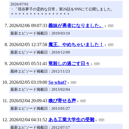
2026/07/01
・「現谷夢子の霊的な日常」第20話をSNSにて公開しました。
＊＊＊＊＊＊＊＊＊＊＊＊＊＊＊＊
2026/02/06 09:07:33
義妹が勇者になりました。
最新エピソード掲載日：2019/03/10
2026/02/05 12:37:58
魔王、やめちゃいました！
最新エピソード掲載日：2010/12/09
2026/02/05 05:51:41
竜殺しの過ごす日々
最終エピソード掲載日：2012/11/23
2026/02/05 03:19:00
So what?
最新エピソード掲載日：2013/02/04
2026/02/04 20:09:43
喚び寄せる声
最新エピソード掲載日：2013/01/27
2026/02/04 04:31:52
ある工業大学生の受難
最新エピソード掲載日：2012/07/17