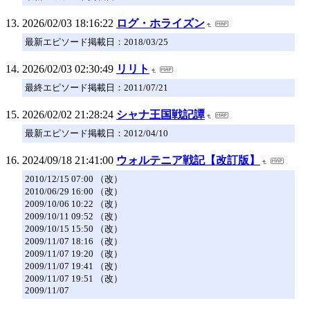
2026/02/03 18:16:22
ログ・ホライズン
最新エピソード掲載日：2018/03/25
2026/02/03 02:30:49
リリト
最終エピソード掲載日：2011/07/21
2026/02/02 21:28:24
シャナ王国戦記譚
最新エピソード掲載日：2012/04/10
2024/09/18 21:41:00
ウォルテニア戦記【改訂版】
2010/12/15 07:00 （改）
2010/06/29 16:00 （改）
2009/10/06 10:22 （改）
2009/10/11 09:52 （改）
2009/10/15 15:50 （改）
2009/11/07 18:16 （改）
2009/11/07 19:20 （改）
2009/11/07 19:41 （改）
2009/11/07 19:51 （改）
2009/11/07