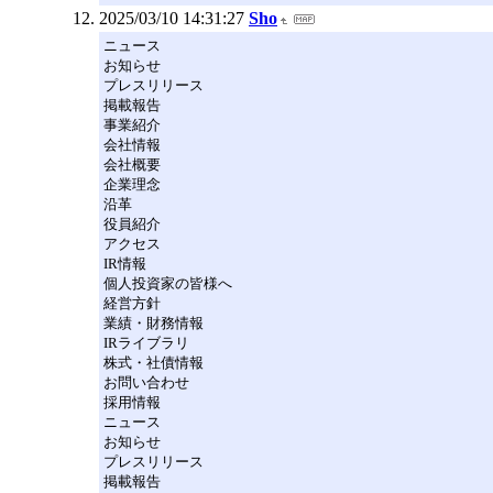
2025/03/10 14:31:27
Sho
ニュース
お知らせ
プレスリリース
掲載報告
事業紹介
会社情報
会社概要
企業理念
沿革
役員紹介
アクセス
IR情報
個人投資家の皆様へ
経営方針
業績・財務情報
IRライブラリ
株式・社債情報
お問い合わせ
採用情報
ニュース
お知らせ
プレスリリース
掲載報告