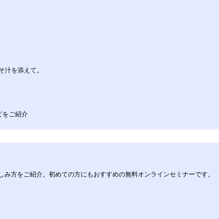
そ汁を添えて。
ピをご紹介
の楽しみ方をご紹介。初めての方にもおすすめの無料オンラインセミナーです。