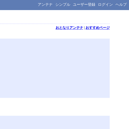
アンテナ
シンプル
ユーザー登録
ログイン
ヘルプ
おとなりアンテナ
|
おすすめページ