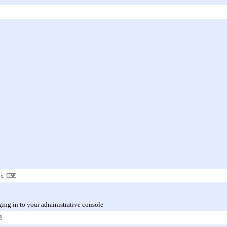
ging in to your administrative console