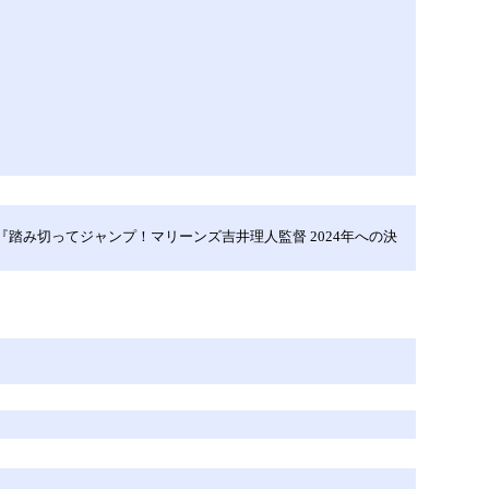
踏み切ってジャンプ！マリーンズ吉井理人監督 2024年への決