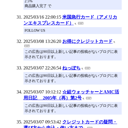
2.5%
商品購入完了 で
2025/03/16 22:00:15
米国急行カード（アメリカ
ンエキスプレスカード）
FOLLOW US
2025/03/08 13:26:20
お得にクレジットカード
この広告は90日以上新しい記事の投稿がないブログに表
示されております。
2025/03/07 22:26:54
ねっぽち
この広告は90日以上新しい記事の投稿がないブログに表
示されております。
2025/03/07 10:12:12
☆組ウォッチャーとAMC活
用日記 2005年（再）第2号
この広告は90日以上新しい記事の投稿がないブログに表
示されております。
2025/03/07 09:53:42
クレジットカードの疑問・
選び方から申込・使い方まで