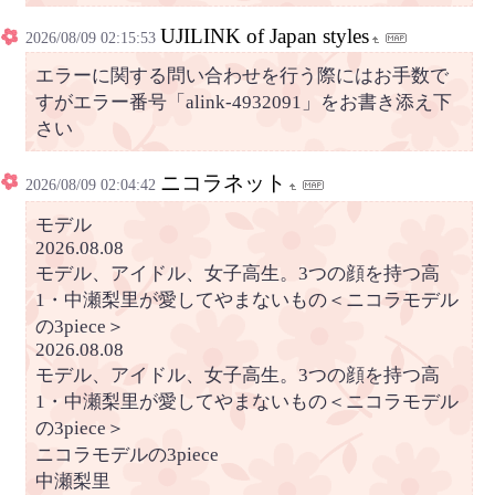
UJILINK of Japan styles
2026/08/09 02:15:53
エラーに関する問い合わせを行う際にはお手数で
すがエラー番号「alink-4932091」をお書き添え下
さい
ニコラネット
2026/08/09 02:04:42
モデル
2026.08.08
モデル、アイドル、女子高生。3つの顔を持つ高
1・中瀬梨里が愛してやまないもの＜ニコラモデル
の3piece＞
2026.08.08
モデル、アイドル、女子高生。3つの顔を持つ高
1・中瀬梨里が愛してやまないもの＜ニコラモデル
の3piece＞
ニコラモデルの3piece
中瀬梨里