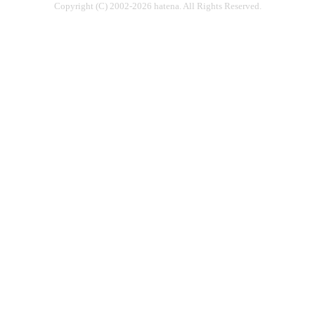
Copyright (C) 2002-2026 hatena. All Rights Reserved.