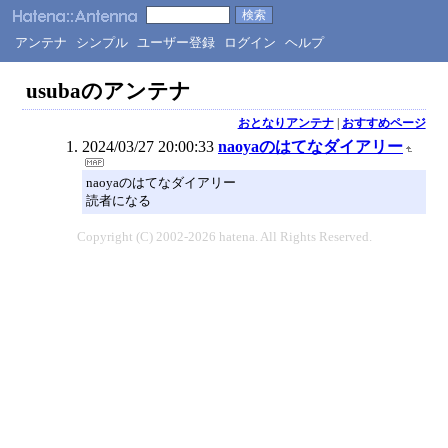
アンテナ
シンプル
ユーザー登録
ログイン
ヘルプ
usubaのアンテナ
おとなりアンテナ
|
おすすめページ
2024/03/27 20:00:33
naoyaのはてなダイアリー
naoyaのはてなダイアリー
読者になる
Copyright (C) 2002-2026 hatena. All Rights Reserved.