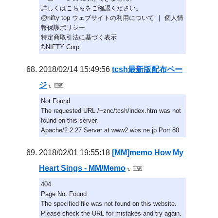
詳しくはこちらをご確認ください。
@nifty top ウェブサイトの利用について ｜ 個人情
報保護ポリシー
特定商取引法に基づく表示
©NIFTY Corp
2018/02/14 15:49:56
tcsh最新版配布ペー
ジ
Not Found
The requested URL /~znc/tcsh/index.htm was not
found on this server.
Apache/2.2.27 Server at www2.wbs.ne.jp Port 80
2018/02/01 19:55:18
[MM]memo How My
Heart Sings - MM/Memo
404
Page Not Found
The specified file was not found on this website.
Please check the URL for mistakes and try again.