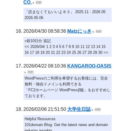
CO.
「読まなくてもいいよ８３」 2025.11 - 2026.05
2026.05.06
2026/04/30 08:58:36
Matzにっき
«前10日分 追記
<< 2026/04/ 1 2 3 4 5 6 7 8 9 10 11 12 13 14 15
16 17 18 19 20 21 22 23 24 25 26 27 28 29 30 >>
2026/04/22 08:10:36
KANGAROO-OASIS
WordPressのご利用を希望するお客様には、完全
無料・独自ドメインも利用できる
「FC2ホームページ WordPressβ版」をおすすめし
ております。
2026/02/06 21:51:50
大学生日誌
Helpful Resources
101domain Blog: Get the latest news and domain
industry insights.