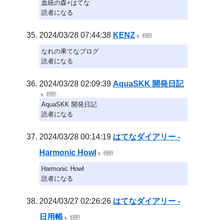
血統の森+はてな
読者になる
2024/03/28 07:44:38
KENZ
なれの果てなブログ
読者になる
2024/03/28 02:09:39
AquaSKK 開発日記
AquaSKK 開発日記
読者になる
2024/03/28 00:14:19
はてなダイアリー -
Harmonic Howl
Harmonic Howl
読者になる
2024/03/27 02:26:26
はてなダイアリー -
日用帳