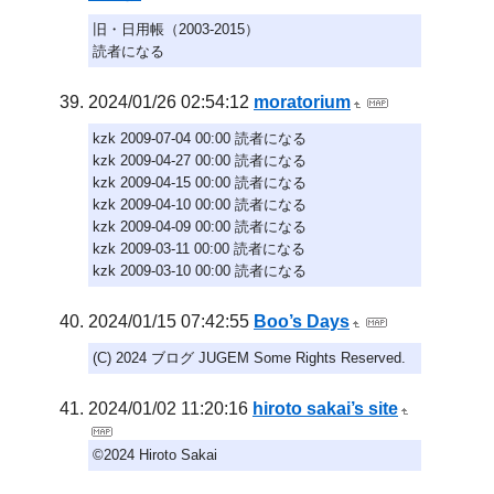
旧・日用帳（2003-2015）
読者になる
2024/01/26 02:54:12
moratorium
kzk 2009-07-04 00:00 読者になる
kzk 2009-04-27 00:00 読者になる
kzk 2009-04-15 00:00 読者になる
kzk 2009-04-10 00:00 読者になる
kzk 2009-04-09 00:00 読者になる
kzk 2009-03-11 00:00 読者になる
kzk 2009-03-10 00:00 読者になる
2024/01/15 07:42:55
Boo’s Days
(C) 2024 ブログ JUGEM Some Rights Reserved.
2024/01/02 11:20:16
hiroto sakai’s site
©2024 Hiroto Sakai