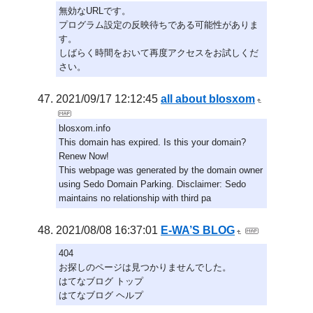
無効なURLです。
プログラム設定の反映待ちである可能性がありま
す。
しばらく時間をおいて再度アクセスをお試しくだ
さい。
2021/09/17 12:12:45
all about blosxom
blosxom.info
This domain has expired. Is this your domain?
Renew Now!
This webpage was generated by the domain owner
using Sedo Domain Parking. Disclaimer: Sedo
maintains no relationship with third pa
2021/08/08 16:37:01
E-WA’S BLOG
404
お探しのページは見つかりませんでした。
はてなブログ トップ
はてなブログ ヘルプ