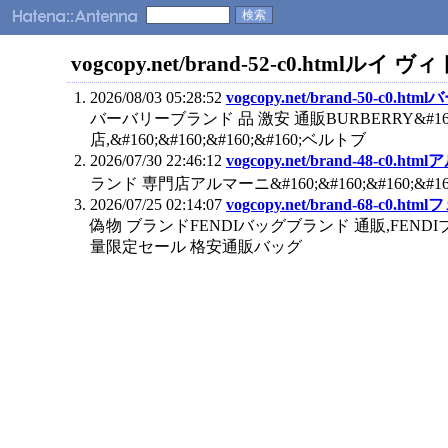
vogcopy.net/brand-52-c0.html
2026/08/03 05:28:52
vogcopy.net/brand-50-
バーバリーブランド 品 激安 通販BURBERRY&#160;
店,&#160;&#160;&#160;&#160;ベルトブ
2026/07/30 22:46:12
vogcopy.net/brand-48-c0
ランド 専門店アルマーニ&#160;&#160;&#160;&#
2026/07/25 02:14:07
vogcopy.net/brand-68-c
偽物 ブランドFENDIバッグブランド 通販,FENDIブラン
量限定セール 格安通販バッグ