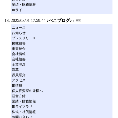
業績・財務情報
IRライ
2025/03/01 17:59:44
♪ぺこブログ♪
ニュース
お知らせ
プレスリリース
掲載報告
事業紹介
会社情報
会社概要
企業理念
沿革
役員紹介
アクセス
IR情報
個人投資家の皆様へ
経営方針
業績・財務情報
IRライブラリ
株式・社債情報
お問い合わせ