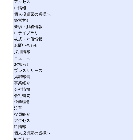
アクセス
IR情報
個人投資家の皆様へ
経営方針
業績・財務情報
IRライブラリ
株式・社債情報
お問い合わせ
採用情報
ニュース
お知らせ
プレスリリース
掲載報告
事業紹介
会社情報
会社概要
企業理念
沿革
役員紹介
アクセス
IR情報
個人投資家の皆様へ
経営方針