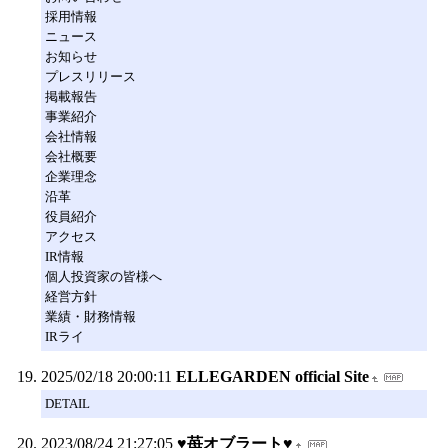
採用情報
ニュース
お知らせ
プレスリリース
掲載報告
事業紹介
会社情報
会社概要
企業理念
沿革
役員紹介
アクセス
IR情報
個人投資家の皆様へ
経営方針
業績・財務情報
IRライ
2025/02/18 20:00:11
ELLEGARDEN official Site
DETAIL
2023/08/24 21:27:05
♥苺オブラート♥