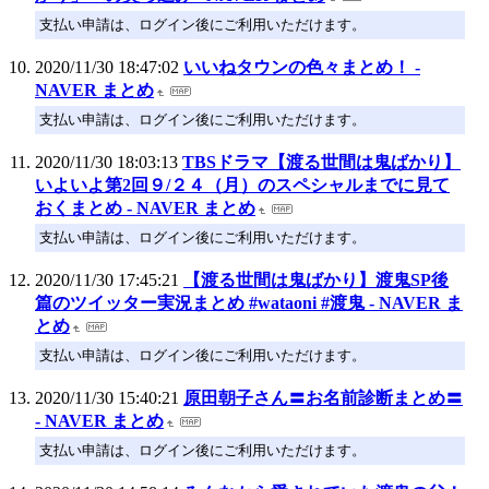
支払い申請は、ログイン後にご利用いただけます。
2020/11/30 18:47:02
いいねタウンの色々まとめ！ -
NAVER まとめ
支払い申請は、ログイン後にご利用いただけます。
2020/11/30 18:03:13
TBSドラマ【渡る世間は鬼ばかり】
いよいよ第2回９/２４（月）のスペシャルまでに見て
おくまとめ - NAVER まとめ
支払い申請は、ログイン後にご利用いただけます。
2020/11/30 17:45:21
【渡る世間は鬼ばかり】渡鬼SP後
篇のツイッター実況まとめ #wataoni #渡鬼 - NAVER ま
とめ
支払い申請は、ログイン後にご利用いただけます。
2020/11/30 15:40:21
原田朝子さん〓お名前診断まとめ〓
- NAVER まとめ
支払い申請は、ログイン後にご利用いただけます。