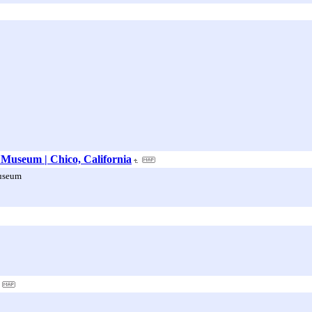
 Museum | Chico, California
Museum