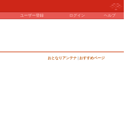
ユーザー登録
ログイン
ヘルプ
おとなりアンテナ
|
おすすめページ