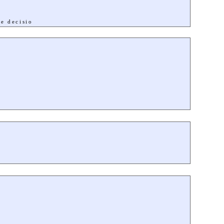
e decisio