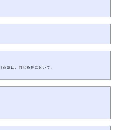
第2命題は、同じ条件において、