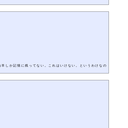
山羊しか記憶に残ってない。これはいけない。というわけなの