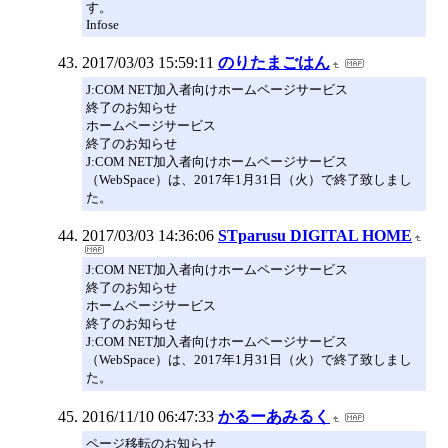
す。
Infose
2017/03/03 15:59:11
のりたまごはん
J:COM NET加入者向けホームページサービス
終了のお知らせ
ホームページサービス
終了のお知らせ
J:COM NET加入者向けホームページサービス
（WebSpace）は、2017年1月31日（火）で終了致しまし
た。
2017/03/03 14:36:06
STparusu DIGITAL HOME
J:COM NET加入者向けホームページサービス
終了のお知らせ
ホームページサービス
終了のお知らせ
J:COM NET加入者向けホームページサービス
（WebSpace）は、2017年1月31日（火）で終了致しまし
た。
2016/11/10 06:47:33
かるーあみるく
ページ移転のお知らせ