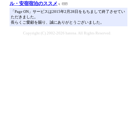
ル・安宿宿泊のススメ
「Page ON」サービスは2015年2月28日をもちまして終了させてい
ただきました。
長らくご愛顧を賜り、誠にありがとうございました。
Copyright (C) 2002-2026 hatena. All Rights Reserved.