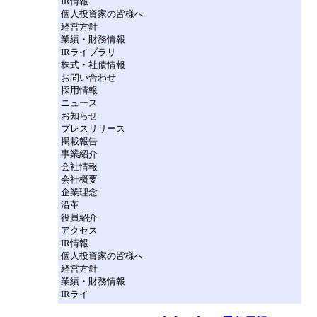
IR情報
個人投資家の皆様へ
経営方針
業績・財務情報
IRライブラリ
株式・社債情報
お問い合わせ
採用情報
ニュース
お知らせ
プレスリリース
掲載報告
事業紹介
会社情報
会社概要
企業理念
沿革
役員紹介
アクセス
IR情報
個人投資家の皆様へ
経営方針
業績・財務情報
IRライ