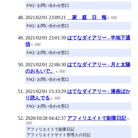
FAQ / お問い合わせ窓口
2021/02/01 23:09:21
家 庭 日 報
FAQ / お問い合わせ窓口
2021/02/01 23:01:39
はてなダイアリー - 半地下通
信
FAQ / お問い合わせ窓口
2021/02/01 22:06:30
はてなダイアリー - 月と太陽
のおもいで。
FAQ / お問い合わせ窓口
2021/02/01 15:33:29
はてなダイアリー - 漫画ばか
り読んでる
FAQ / お問い合わせ窓口
2020/10/28 04:42:37
アフィリエイトで副業日記
アフィリエイトで副業日記
アフィリエイトサイト管理人の日記