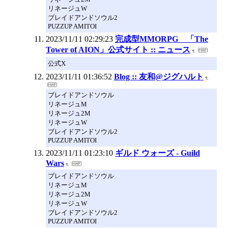
リネージュW
ブレイドアンドソウル2
PUZZUP AMITOI
2023/11/11 02:29:23
完成型MMORPG 「The
Tower of AION」公式サイト :: ニュース
公式X
2023/11/11 01:36:52
Blog :: 友和@ジグハルト
ブレイドアンドソウル
リネージュM
リネージュ2M
リネージュW
ブレイドアンドソウル2
PUZZUP AMITOI
2023/11/11 01:23:10
ギルド ウォーズ - Guild
Wars
ブレイドアンドソウル
リネージュM
リネージュ2M
リネージュW
ブレイドアンドソウル2
PUZZUP AMITOI