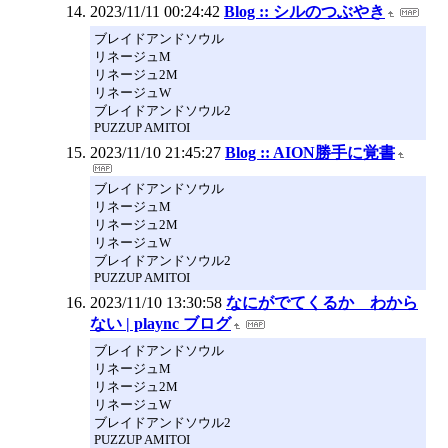
2023/11/11 00:24:42
Blog :: シルのつぶやき
ブレイドアンドソウル
リネージュM
リネージュ2M
リネージュW
ブレイドアンドソウル2
PUZZUP AMITOI
2023/11/10 21:45:27
Blog :: AION勝手に覚書
ブレイドアンドソウル
リネージュM
リネージュ2M
リネージュW
ブレイドアンドソウル2
PUZZUP AMITOI
2023/11/10 13:30:58
なにがでてくるか わから
ない | plaync ブログ
ブレイドアンドソウル
リネージュM
リネージュ2M
リネージュW
ブレイドアンドソウル2
PUZZUP AMITOI