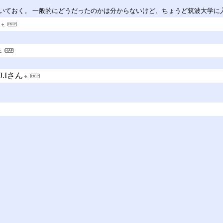
いておく。 一般的にどうだったのかは分からないけど、ちょうど筑波大学に
.J.Iさん