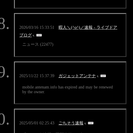
2026/03/16 15:33:51
暇人＼(^o^)／速報 - ライブドア
ブログ
ニュース (22477)
2025/11/22 15:37:39
ガジェットアンテナ
mobile.antenam.info has expired and may be renewed
by the owner.
2025/05/01 02:25:43
ごちそう速報