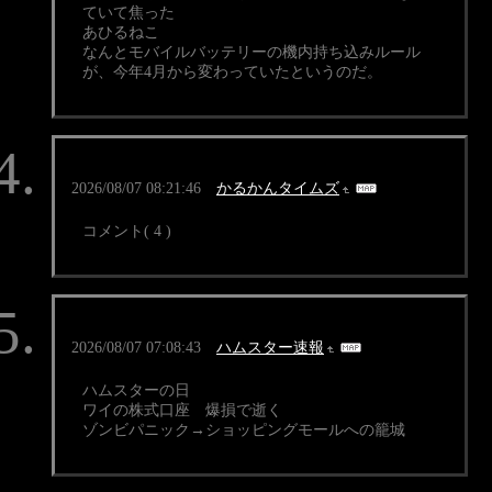
ていて焦った
あひるねこ
なんとモバイルバッテリーの機内持ち込みルール
が、今年4月から変わっていたというのだ。
2026/08/07 08:21:46
かるかんタイムズ
コメント( 4 )
2026/08/07 07:08:43
ハムスター速報
ハムスターの日
ワイの株式口座 爆損で逝く
ゾンビパニック→ショッピングモールへの籠城