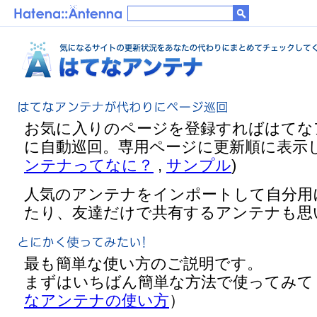
お気に入りのページを登録すればはてな
に自動巡回。専用ページに更新順に表示し
ンテナってなに？
,
サンプル
)
人気のアンテナをインポートして自分用
たり、友達だけで共有するアンテナも思
最も簡単な使い方のご説明です。
まずはいちばん簡単な方法で使ってみて
なアンテナの使い方
）