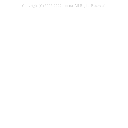
Copyright (C) 2002-2026 hatena. All Rights Reserved.