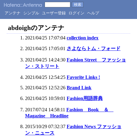
アンテナ
シンプル
ユーザー登録
ログイン
ヘルプ
abdoighのアンテナ
2021/04/25 17:07:04
collection index
2021/04/25 17:05:01
さよならトム・フォード
2021/04/25 14:24:30
Fashion Street ファッショ
ン・ストリート
2021/04/25 12:54:25
Favorite Links !
2021/04/25 12:52:26
Brand Link
2021/04/25 10:59:01
Fashion用語辞典
2017/07/24 14:58:11
Fashion Book ＆
Magazine Headline
2015/10/29 07:32:37
Fashion News ファッショ
ン・ニュース