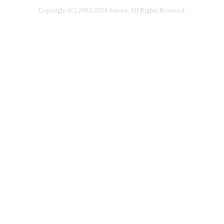
Copyright (C) 2002-2026 hatena. All Rights Reserved.