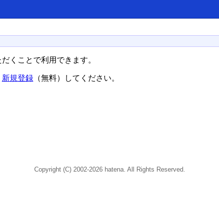
ただくことで利用できます。
、
新規登録
（無料）してください。
Copyright (C) 2002-2026 hatena. All Rights Reserved.