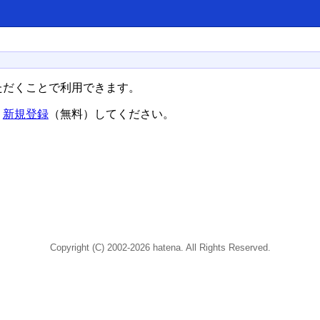
ただくことで利用できます。
、
新規登録
（無料）してください。
Copyright (C) 2002-2026 hatena. All Rights Reserved.