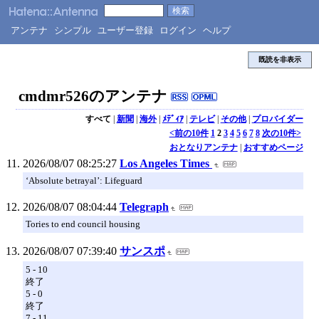
アンテナ
シンプル
ユーザー登録
ログイン
ヘルプ
既読を非表示
cmdmr526のアンテナ
すべて
|
新聞
|
海外
|
ﾒﾃﾞｨｱ
|
テレビ
|
その他
|
プロバイダー
<前の10件
1
2
3
4
5
6
7
8
次の10件>
おとなりアンテナ
|
おすすめページ
2026/08/07 08:25:27
Los Angeles Times
‘Absolute betrayal’: Lifeguard
2026/08/07 08:04:44
Telegraph
Tories to end council housing
2026/08/07 07:39:40
サンスポ
5 - 10
終了
5 - 0
終了
7 - 11