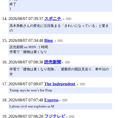
終了
1
2026/08/07 07:39:37
スポニチ
高木美帆さんの変化に注目集まる「きれいになっている」と驚き
の
2026/08/07 07:34:48
Bing
読売新聞 on MSN · 2 時間
停電で「建物は暑くなり
2026/08/07 07:08:38
読売新聞
停電で「建物は暑くなり危険」、避難所の開設見送り…車中泊の
女
2026/08/07 07:08:07
The Independent
Trump says he won’t fire Pirrp
2026/08/07 07:07:48
Express
Labour civil war explodes as M
2026/08/07 07:06:28
フジテレビ