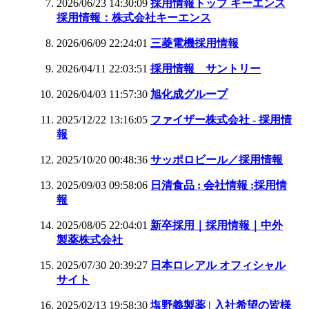
2026/06/23 14:30:09
採用情報トップ キーエンス
採用情報：株式会社キーエンス
2026/06/09 22:24:01
三菱電機採用情報
2026/04/11 22:03:51
採用情報 サントリー
2026/04/03 11:57:30
旭化成グループ
2025/12/22 13:16:05
ファイザー株式会社 - 採用情
報
2025/10/20 00:48:36
サッポロビール／採用情報
2025/09/03 09:58:06
日清食品 : 会社情報 :採用情
報
2025/08/05 22:04:01
新卒採用｜採用情報｜中外
製薬株式会社
2025/07/30 20:39:27
日本ロレアル オフィシャル
サイト
2025/02/13 19:58:30
塩野義製薬 | 入社希望の皆様