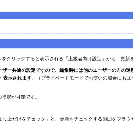
ルをクリックすると表示される「上級者向け設定」から、
更新
ユーザー共通の設定ですので、編集時には他のユーザーの方の迷
・表示されます。
（プライベートモードでお使いの場合にもユ
の指定が可能です。
行より上だけをチェック」と、更新をチェックする範囲をブラウ