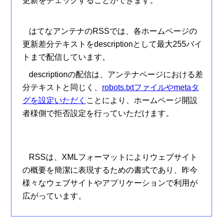
更新をチェックすることができます。
はてなアンテナのRSSでは、各ホームページの
更新差分テキストをdescriptionとして最大255バイ
トまで配信しています。
descriptionの配信は、アンテナページにおける差
分テキストと同じく、
robots.txtファイルやmetaタ
グを設定いただく
ことにより、ホームページ開設
者様側で拒否設定を行っていただけます。
RSSは、XMLフォーマットによりウェブサイト
の概要を簡潔に表現するための書式であり、昨今
様々なウェブサイトやアプリケーションで利用が
広がっています。