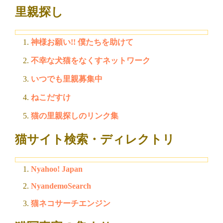
里親探し
神様お願い!! 僕たちを助けて
不幸な犬猫をなくすネットワーク
いつでも里親募集中
ねこだすけ
猫の里親探しのリンク集
猫サイト検索・ディレクトリ
Nyahoo! Japan
NyandemoSearch
猫ネコサーチエンジン