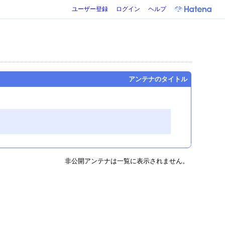
ユーザー登録
ログイン
ヘルプ
アンテナのタイトル
非公開アンテナは一覧に表示されません。