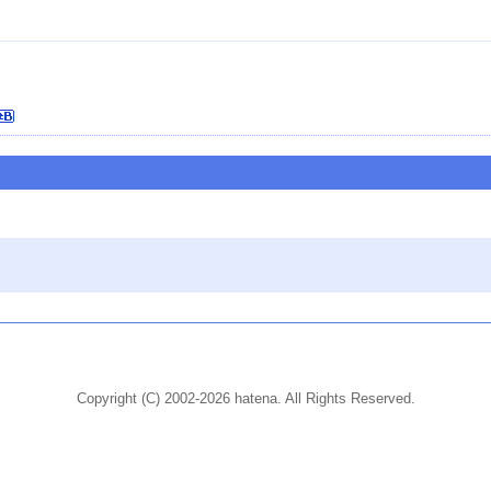
Copyright (C) 2002-2026 hatena. All Rights Reserved.