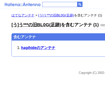
はてなアンテナ
>
[う]う***の旧BL0G(足跡)
を含むアンテナ (1)
[う]う***の旧BL0G(足跡)
を含むアンテナ (1)
含むアンテナ
hagihideのアンテナ
Copyright (C) 2002