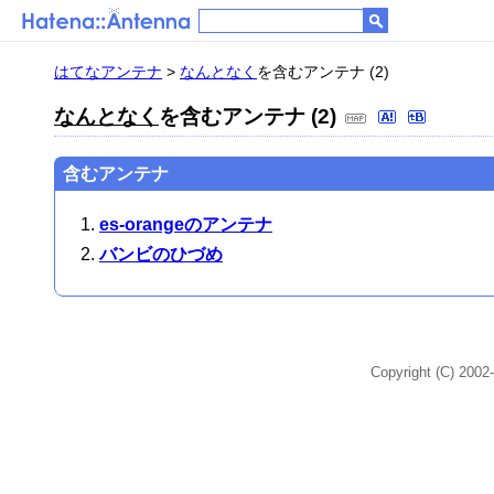
はてなアンテナ
>
なんとなく
を含むアンテナ (2)
なんとなく
を含むアンテナ (2)
含むアンテナ
es-orangeのアンテナ
バンビのひづめ
Copyright (C) 2002