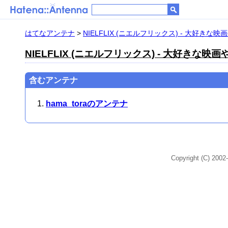
はてなアンテナ
>
NIELFLIX (ニエルフリックス) - 大好き
NIELFLIX (ニエルフリックス) - 大好きな
含むアンテナ
hama_toraのアンテナ
Copyright (C) 2002