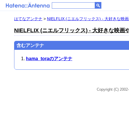
はてなアンテナ
>
NIELFLIX (ニエルフリックス) - 大好き
NIELFLIX (ニエルフリックス) - 大好きな
含むアンテナ
hama_toraのアンテナ
Copyright (C) 2002