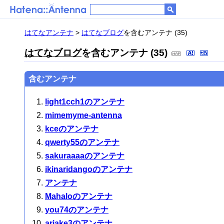
はてなアンテナ
>
はてなブログ
を含むアンテナ (35)
はてなブログ
を含むアンテナ (35)
含むアンテナ
light1cch1のアンテナ
mimemyme-antenna
kceのアンテナ
qwerty55のアンテナ
sakuraaaaのアンテナ
ikinaridangoのアンテナ
アンテナ
Mahaloのアンテナ
you74のアンテナ
ariake3のアンテナ