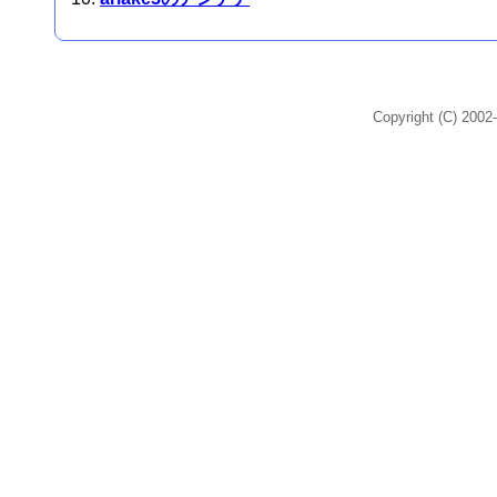
Copyright (C) 2002