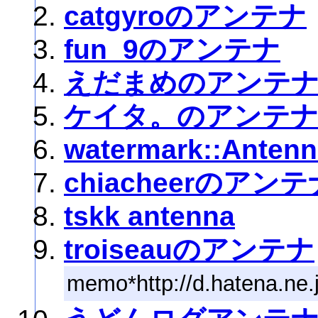
catgyroのアンテナ
fun_9のアンテナ
えだまめのアンテ
ケイタ。のアンテ
watermark::Antenn
chiacheerのアンテ
tskk antenna
troiseauのアンテナ
memo*http://d.hatena.ne.j