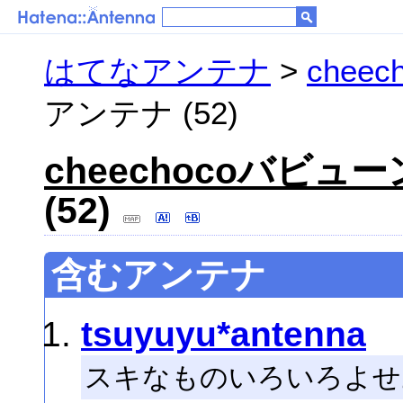
はてなアンテナ
>
chee
アンテナ (52)
cheechocoバビュ
(52)
含むアンテナ
tsuyuyu*antenna
スキなものいろいろよせ