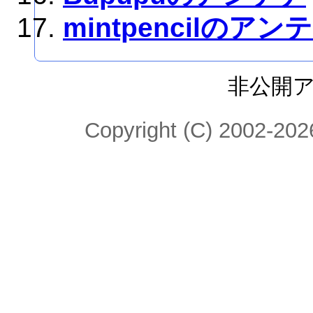
mintpencilのアン
非公開
Copyright (C) 2002-2026