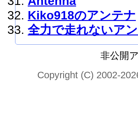
Antenna
Kiko918のアンテナ
全力で走れないアン
非公開
Copyright (C) 2002-2026