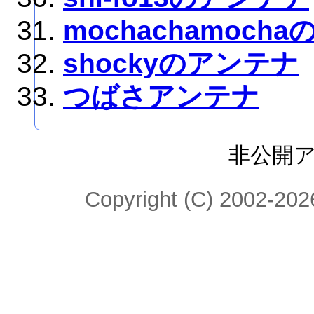
mochachamoch
shockyのアンテナ
つばさアンテナ
非公開
Copyright (C) 2002-2026