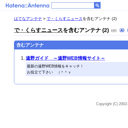
はてなアンテナ
>
で・くらすニュース
を含むアンテナ (2)
で・くらすニュース
を含むアンテナ (2)
含むアンテナ
遠野ガイド ～遠野WEB情報サイト～
最新の遠野WEB情報をキャッチ！
お役立て下さい （＾＾ｖ
Copyright (C) 2002