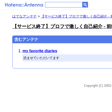
はてなアンテナ
>
【サービス終了】プロフで激しく自己紹介 -
【サービス終了】プロフで激しく自己紹介 - 
含むアンテナ
my favorite diaries
読ませていただいてます
Copyright (C) 2002