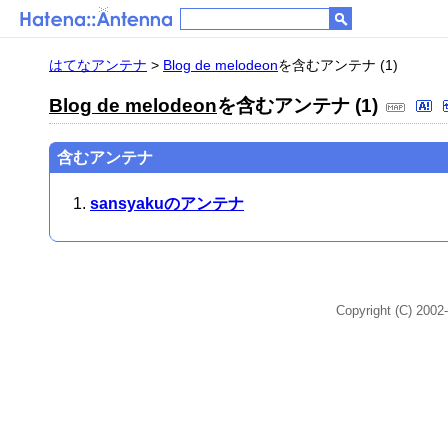
はてなアンテナ
>
Blog de melodeon
を含むアンテナ (1)
Blog de melodeon
を含むアンテナ (1)
含むアンテナ
sansyakuのアンテナ
Copyright (C) 2002