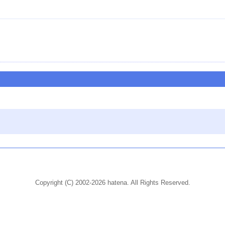
Copyright (C) 2002-2026 hatena. All Rights Reserved.