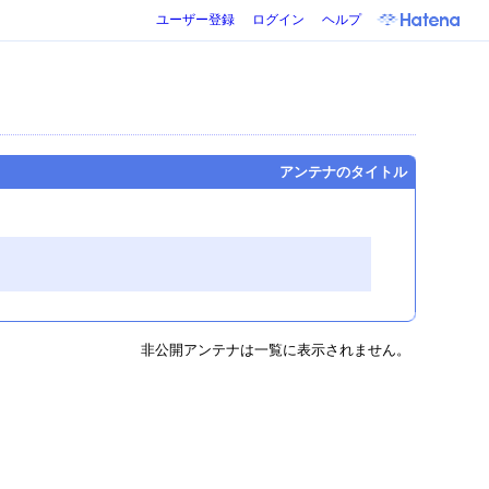
ユーザー登録
ログイン
ヘルプ
アンテナのタイトル
非公開アンテナは一覧に表示されません。