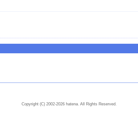
Copyright (C) 2002-2026 hatena. All Rights Reserved.