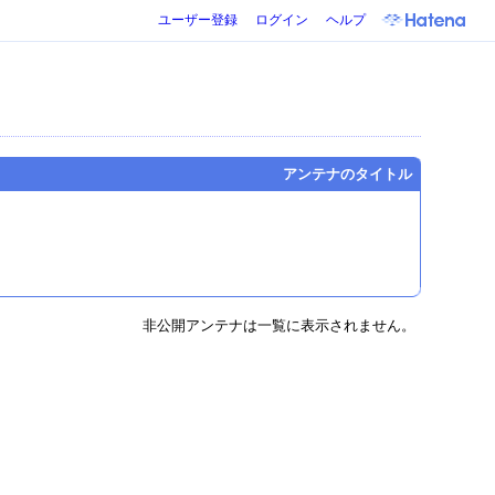
ユーザー登録
ログイン
ヘルプ
アンテナのタイトル
非公開アンテナは一覧に表示されません。